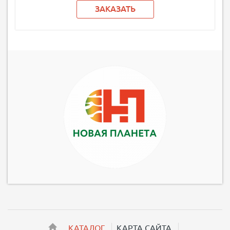
ЗАКАЗАТЬ
КАТАЛОГ
КАРТА САЙТА