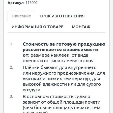
Артикул:
113002
Описание
СРОК ИЗГОТОВЛЕНИЯ
ИНФОРМАЦИЯ О ТОВАРЕ
МОНТАЖ
Стоимость за готовую продукцию
рассчитывается в зависимости
от:
размера наклеек, от вида
плёнок и от типа клеевого слоя
Плёнки бывают для внутреннего
или наружного предназначения, для
высоких и низких температур, для
высокой влажности или для сухого
воздуха
В основном стоимость сильно
зависит от общей площади печати
(чем больше площадь печати, тем