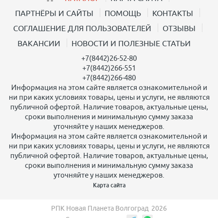
ПАРТНЁРЫ И САЙТЫ
ПОМОЩЬ
КОНТАКТЫ
СОГЛАШЕНИЕ ДЛЯ ПОЛЬЗОВАТЕЛЕЙ
ОТЗЫВЫ
ВАКАНСИИ
НОВОСТИ И ПОЛЕЗНЫЕ СТАТЬИ
+7(8442)26-52-80
+7(8442)266-551
+7(8442)266-480
Информация на этом сайте является ознакомительной и
ни при каких условиях товары, цены и услуги, не являются
публичной офертой. Наличие товаров, актуальные цены,
сроки выполнения и минимальную сумму заказа
уточняйте у наших менеджеров.
Информация на этом сайте является ознакомительной и
ни при каких условиях товары, цены и услуги, не являются
публичной офертой. Наличие товаров, актуальные цены,
сроки выполнения и минимальную сумму заказа
уточняйте у наших менеджеров.
Карта сайта
РПК Новая Планета Волгоград
2026