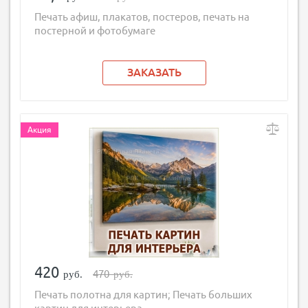
Печать афиш, плакатов, постеров, печать на
постерной и фотобумаге
ЗАКАЗАТЬ
Акция
420
470
руб.
руб.
Печать полотна для картин; Печать больших