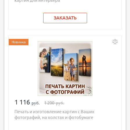
картин для интерьера
ЗАКАЗАТЬ
Новинка
1 116
1 200
руб.
руб.
Печать и изготовление картин с Ваших
фотографий, на холстах и фотобумаге