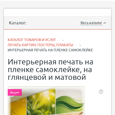
Каталог:
Весь каталог
КАТАЛОГ ТОВАРОВ И УСЛУГ
ПЕЧАТЬ КАРТИН; ПОСТЕРЫ; ПЛАКАТЫ
ИНТЕРЬЕРНАЯ ПЕЧАТЬ НА ПЛЕНКЕ САМОКЛЕЙКЕ
Интерьерная печать на
пленке самоклейке, на
глянцевой и матовой
Акция