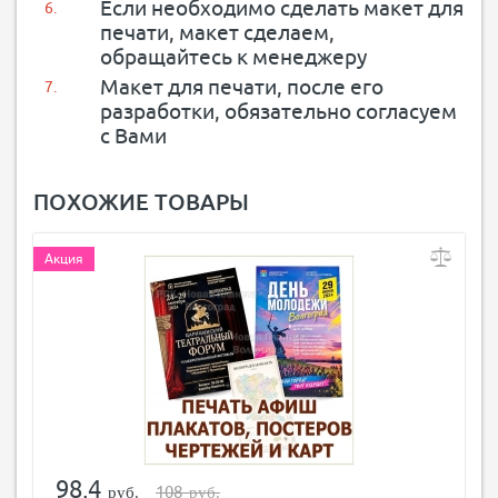
Если необходимо сделать макет для
печати, макет сделаем,
обращайтесь к менеджеру
Макет для печати, после его
разработки, обязательно согласуем
с Вами
ПОХОЖИЕ ТОВАРЫ
Акция
98,4
108
руб.
руб.